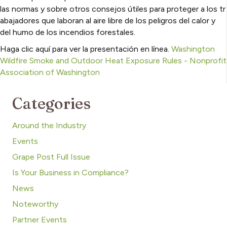
las normas y sobre otros consejos útiles para proteger a los tr
abajadores que laboran al aire libre de los peligros del calor y
del humo de los incendios forestales.
Haga clic aquí para ver la presentación en línea.
Washington
Wildfire Smoke and Outdoor Heat Exposure Rules - Nonprofit
Association of Washington
Categories
Around the Industry
Events
Grape Post Full Issue
Is Your Business in Compliance?
News
Noteworthy
Partner Events