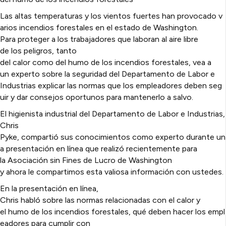
Las altas temperaturas y los vientos fuertes han provocado v
arios incendios forestales en el estado de Washington.
Para proteger a los trabajadores que laboran al aire libre
de los peligros, tanto
del calor como del humo de los incendios forestales, vea a
un experto sobre la seguridad del Departamento de Labor e
Industrias explicar las normas que los empleadores deben seg
uir y dar consejos oportunos para mantenerlo a salvo.
El higienista industrial del Departamento de Labor e Industrias,
Chris
Pyke, compartió sus conocimientos como experto durante un
a presentación en línea que realizó recientemente para
la Asociación sin Fines de Lucro de Washington
y ahora le compartimos esta valiosa información con ustedes.
En la presentación en línea,
Chris habló sobre las normas relacionadas con el calor y
el humo de los incendios forestales, qué deben hacer los empl
eadores para cumplir con